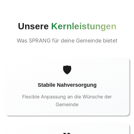
Unsere
Kernleistungen
Was SPRANG für deine Gemeinde bietet
🛡️
Stabile Nahversorgung
Flexible Anpassung an die Wünsche der
Gemeinde