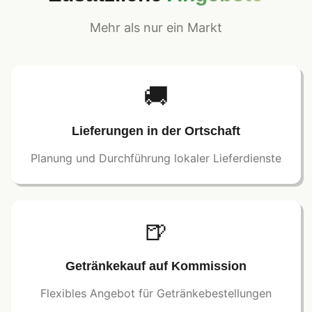
Mehr als nur ein Markt
🚚
Lieferungen in der Ortschaft
Planung und Durchführung lokaler Lieferdienste
🍺
Getränkekauf auf Kommission
Flexibles Angebot für Getränkebestellungen