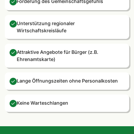
Förderung des Gemeinschaftsgefühls
Unterstützung regionaler
Wirtschaftskreisläufe
Attraktive Angebote für Bürger (z.B.
Ehrenamtskarte)
Lange Öffnungszeiten ohne Personalkosten
Keine Warteschlangen