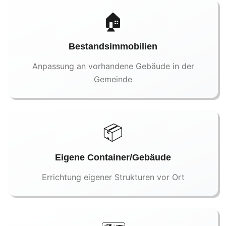
🏠
Bestandsimmobilien
Anpassung an vorhandene Gebäude in der
Gemeinde
📦
Eigene Container/Gebäude
Errichtung eigener Strukturen vor Ort