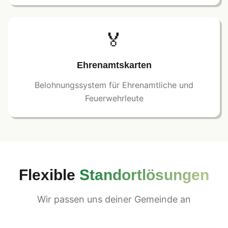
🏅
Ehrenamtskarten
Belohnungssystem für Ehrenamtliche und
Feuerwehrleute
Flexible
Standortlösungen
Wir passen uns deiner Gemeinde an