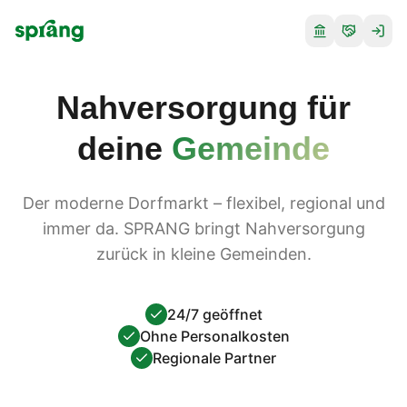
Nahversorgung für
deine
Gemeinde
Der moderne Dorfmarkt – flexibel, regional und
immer da. SPRANG bringt Nahversorgung
zurück in kleine Gemeinden.
24/7 geöffnet
Ohne Personalkosten
Regionale Partner