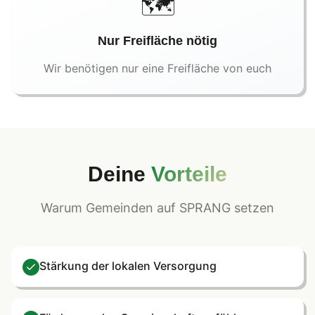
🗺️
Nur Freifläche nötig
Wir benötigen nur eine Freifläche von euch
Deine
Vorteile
Warum Gemeinden auf SPRANG setzen
Stärkung der lokalen Versorgung