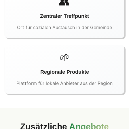
👥
Zentraler Treffpunkt
Ort für sozialen Austausch in der Gemeinde
🌱
Regionale Produkte
Plattform für lokale Anbieter aus der Region
Zusätzliche
Angebote