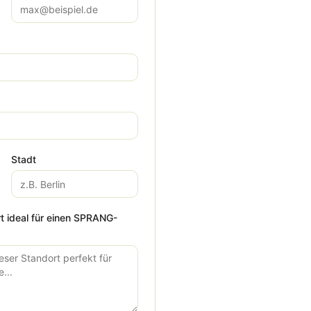
Stadt
t ideal für einen SPRANG-