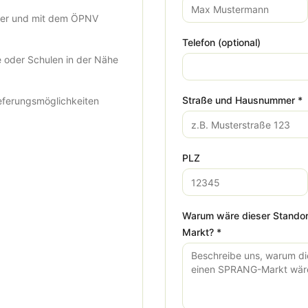
ger und mit dem ÖPNV
Telefon (optional)
 oder Schulen in der Nähe
Straße und Hausnummer *
eferungsmöglichkeiten
PLZ
Warum wäre dieser Standor
Markt? *